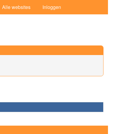
Alle websites
Inloggen