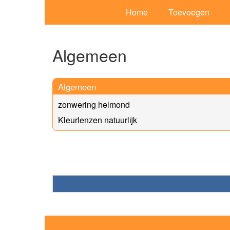
Home
Toevoegen
Algemeen
Algemeen
zonwering helmond
Kleurlenzen natuurlijk